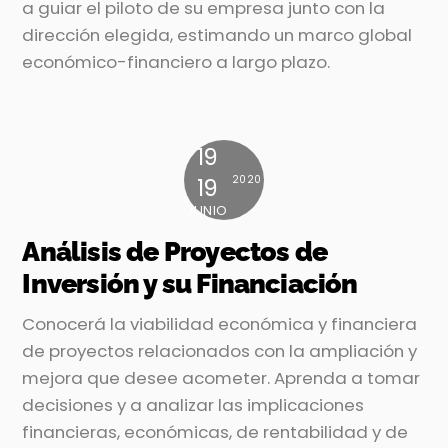
a guiar el piloto de su empresa junto con la
dirección elegida, estimando un marco global
económico-financiero a largo plazo.
19
2020
19
JUNIO
Análisis de Proyectos de
Inversión y su Financiación
Conocerá la viabilidad económica y financiera
de proyectos relacionados con la ampliación y
mejora que desee acometer. Aprenda a tomar
decisiones y a analizar las implicaciones
financieras, económicas, de rentabilidad y de